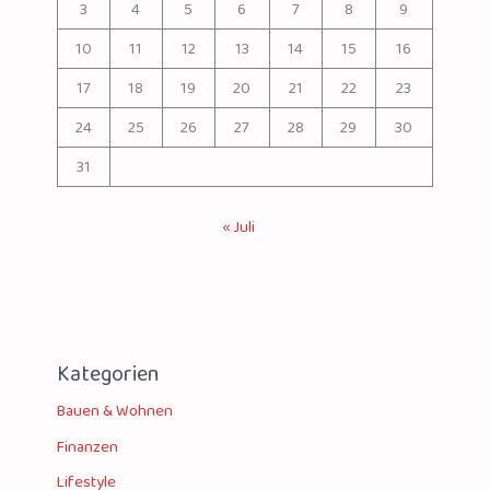
3
4
5
6
7
8
9
10
11
12
13
14
15
16
17
18
19
20
21
22
23
24
25
26
27
28
29
30
31
« Juli
Kategorien
Bauen & Wohnen
Finanzen
Lifestyle