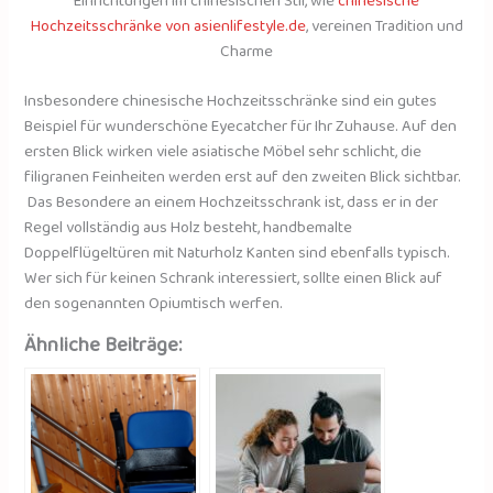
Hochzeitsschränke von asienlifestyle.de
, vereinen Tradition und
Charme
Insbesondere chinesische Hochzeitsschränke sind ein gutes
Beispiel für wunderschöne Eyecatcher für Ihr Zuhause. Auf den
ersten Blick wirken viele asiatische Möbel sehr schlicht, die
filigranen Feinheiten werden erst auf den zweiten Blick sichtbar.
Das Besondere an einem Hochzeitsschrank ist, dass er in der
Regel vollständig aus Holz besteht, handbemalte
Doppelflügeltüren mit Naturholz Kanten sind ebenfalls typisch.
Wer sich für keinen Schrank interessiert, sollte einen Blick auf
den sogenannten Opiumtisch werfen.
Ähnliche Beiträge: