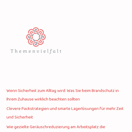
Wenn Sicherheit zum Alltag wird: Was Sie beim Brandschutz in
Ihrem Zuhause wirklich beachten sollten
Clevere Packstrategien und smarte Lagerlösungen für mehr Zeit
und Sicherheit
Wie gezielte Geräuschreduzierung am Arbeitsplatz die