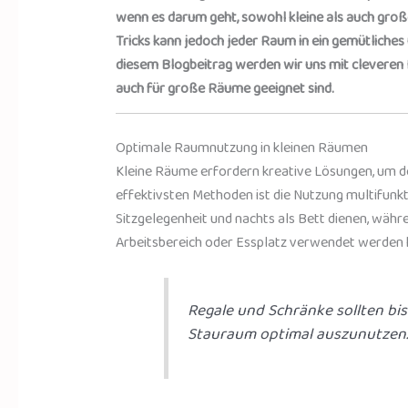
wenn es darum geht, sowohl kleine als auch groß
Tricks kann jedoch jeder Raum in ein gemütliche
diesem Blogbeitrag werden wir uns mit cleveren E
auch für große Räume geeignet sind.
Optimale Raumnutzung in kleinen Räumen
Kleine Räume erfordern kreative Lösungen, um d
effektivsten Methoden ist die Nutzung multifunkt
Sitzgelegenheit und nachts als Bett dienen, währe
Arbeitsbereich oder Essplatz verwendet werden 
Regale und Schränke sollten bis
Stauraum optimal auszunutzen.