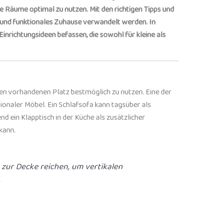
e Räume optimal zu nutzen. Mit den richtigen Tipps und
s und funktionales Zuhause verwandelt werden. In
inrichtungsideen befassen, die sowohl für kleine als
en vorhandenen Platz bestmöglich zu nutzen. Eine der
ionaler Möbel. Ein Schlafsofa kann tagsüber als
nd ein Klapptisch in der Küche als zusätzlicher
kann.
 zur Decke reichen, um vertikalen