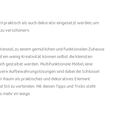
 praktisch als auch dekorativ eingesetzt werden, um
 zu verschönern.
otenzial, zu einem gemütlichen und funktionalen Zuhause
d ein wenig Kreativität können selbst die kleinsten
 gestaltet werden. Multifunktionale Möbel, eine
vere Aufbewahrungslösungen sind dabei die Schlüssel
m Raum als praktisches und dekoratives Element
 Stil zu verbinden. Mit diesen Tipps und Tricks steht
ts mehr im Wege.