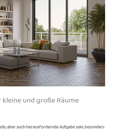
r kleine und große Räume
nde, aber auch herausfordernde Aufgabe sein, besonders