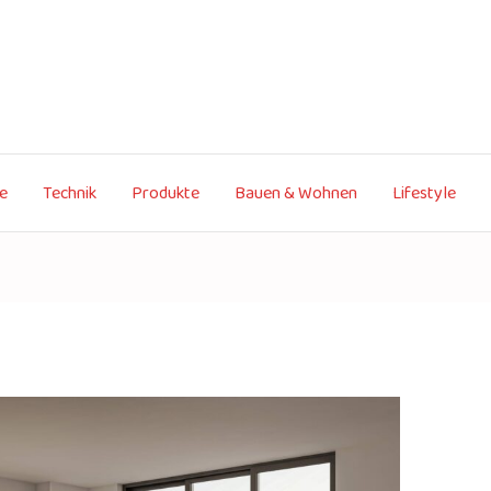
te
Technik
Produkte
Bauen & Wohnen
Lifestyle