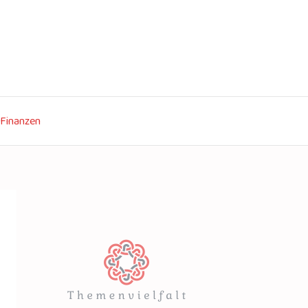
Finanzen