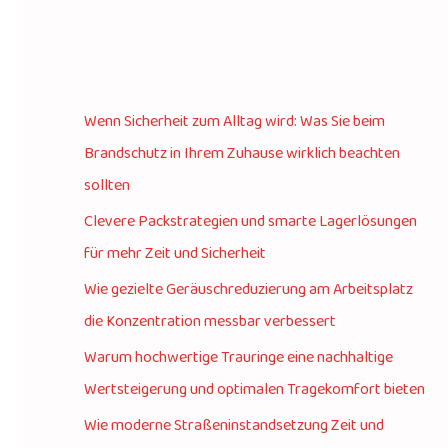
Wenn Sicherheit zum Alltag wird: Was Sie beim
Brandschutz in Ihrem Zuhause wirklich beachten
sollten
Clevere Packstrategien und smarte Lagerlösungen
für mehr Zeit und Sicherheit
Wie gezielte Geräuschreduzierung am Arbeitsplatz
die Konzentration messbar verbessert
Warum hochwertige Trauringe eine nachhaltige
Wertsteigerung und optimalen Tragekomfort bieten
Wie moderne Straßeninstandsetzung Zeit und