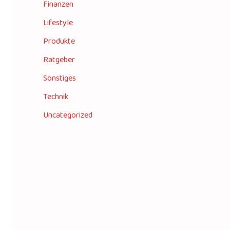
Finanzen
Lifestyle
Produkte
Ratgeber
Sonstiges
Technik
Uncategorized