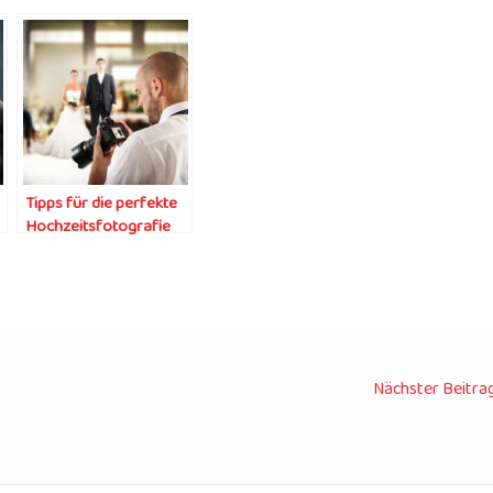
Tipps für die perfekte
Hochzeitsfotografie
Nächster Beitra