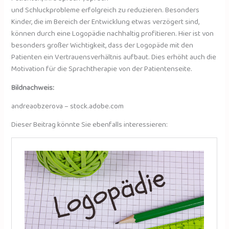
und Schluckprobleme erfolgreich zu reduzieren. Besonders
Kinder, die im Bereich der Entwicklung etwas verzögert sind,
können durch eine Logopädie nachhaltig profitieren. Hier ist von
besonders großer Wichtigkeit, dass der Logopäde mit den
Patienten ein Vertrauensverhältnis aufbaut. Dies erhöht auch die
Motivation für die Sprachtherapie von der Patientenseite.
Bildnachweis:
andreaobzerova – stock.adobe.com
Dieser Beitrag könnte Sie ebenfalls interessieren: