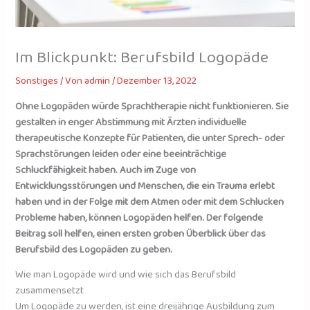
Im Blickpunkt: Berufsbild Logopäde
Sonstiges
/ Von
admin
/
Dezember 13, 2022
Ohne Logopäden würde Sprachtherapie nicht funktionieren. Sie
gestalten in enger Abstimmung mit Ärzten individuelle
therapeutische Konzepte für Patienten, die unter Sprech- oder
Sprachstörungen leiden oder eine beeinträchtige
Schluckfähigkeit haben. Auch im Zuge von
Entwicklungsstörungen und Menschen, die ein Trauma erlebt
haben und in der Folge mit dem Atmen oder mit dem Schlucken
Probleme haben, können Logopäden helfen. Der folgende
Beitrag soll helfen, einen ersten groben Überblick über das
Berufsbild des Logopäden zu geben.
Wie man Logopäde wird und wie sich das Berufsbild
zusammensetzt
Um Logopäde zu werden, ist eine dreijährige Ausbildung zum