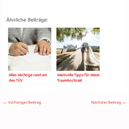
Ähnliche Beiträge:
Alles Wichtige rund um
Wertvolle Tipps für deine
den TÜV
Traumhochzeit
←
Vorheriger Beitrag
Nächster Beitrag
→