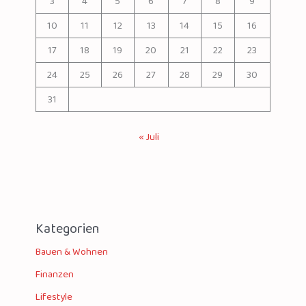
3
4
5
6
7
8
9
10
11
12
13
14
15
16
17
18
19
20
21
22
23
24
25
26
27
28
29
30
31
« Juli
Kategorien
Bauen & Wohnen
Finanzen
Lifestyle