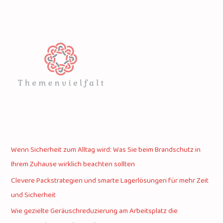
Wenn Sicherheit zum Alltag wird: Was Sie beim Brandschutz in
Ihrem Zuhause wirklich beachten sollten
Clevere Packstrategien und smarte Lagerlösungen für mehr Zeit
und Sicherheit
Wie gezielte Geräuschreduzierung am Arbeitsplatz die