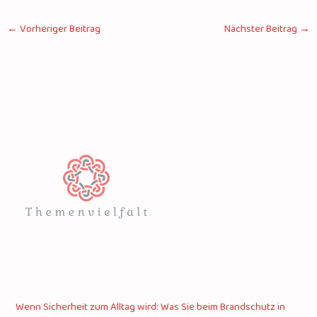
←
Vorheriger Beitrag
Nächster Beitrag
→
Wenn Sicherheit zum Alltag wird: Was Sie beim Brandschutz in