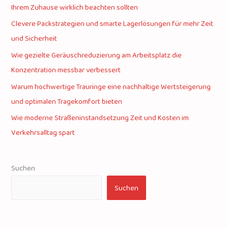
Ihrem Zuhause wirklich beachten sollten
Clevere Packstrategien und smarte Lagerlösungen für mehr Zeit
und Sicherheit
Wie gezielte Geräuschreduzierung am Arbeitsplatz die
Konzentration messbar verbessert
Warum hochwertige Trauringe eine nachhaltige Wertsteigerung
und optimalen Tragekomfort bieten
Wie moderne Straßeninstandsetzung Zeit und Kosten im
Verkehrsalltag spart
Suchen
Suchen