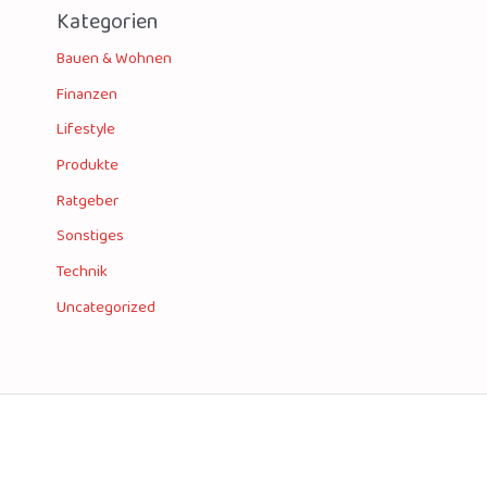
Kategorien
Bauen & Wohnen
Finanzen
Lifestyle
Produkte
Ratgeber
Sonstiges
Technik
Uncategorized