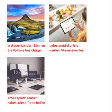
In diesen Ländern können
Lebensmittel online
Sie Vulkane besichtigen
kaufen: Wissenswertes
und Tipps
Arbeitsplatz sauber
halten: Diese Tipps helfen