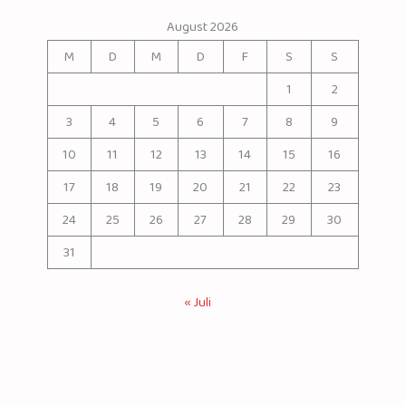
August 2026
M
D
M
D
F
S
S
1
2
3
4
5
6
7
8
9
10
11
12
13
14
15
16
17
18
19
20
21
22
23
24
25
26
27
28
29
30
31
« Juli